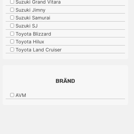
Suzuki Grand Vitara
Suzuki Jimny
Suzuki Samurai
Suzuki SJ
Toyota Blizzard
Toyota Hilux
Toyota Land Cruiser
BRÄND
AVM