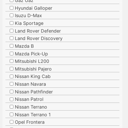
Gaz Uaz
Hyundai Galloper
Isuzu D-Max
Kia Sportage
Land Rover Defender
Land Rover Discovery
Mazda B
Mazda Pick-Up
Mitsubishi L200
Mitsubishi Pajero
Nissan King Cab
Nissan Navara
Nissan Pathfinder
Nissan Patrol
Nissan Terrano
Nissan Terrano 1
Opel Frontera