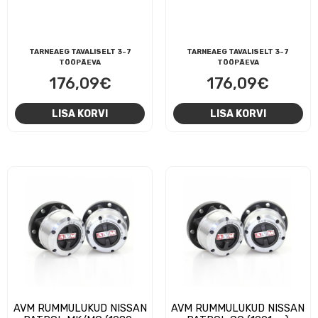
TARNEAEG TAVALISELT 3-7
TARNEAEG TAVALISELT 3-7
TÖÖPÄEVA
TÖÖPÄEVA
176,09
€
176,09
€
LISA KORVI
LISA KORVI
AVM RUMMULUKUD NISSAN
AVM RUMMULUKUD NISSAN