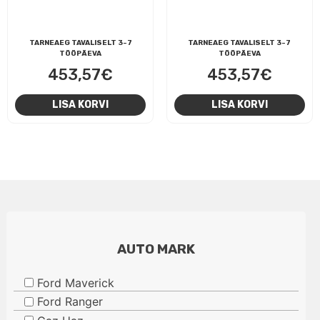
TARNEAEG TAVALISELT 3-7
TARNEAEG TAVALISELT 3-7
TÖÖPÄEVA
TÖÖPÄEVA
453,57
€
453,57
€
LISA KORVI
LISA KORVI
AUTO MARK
Ford Maverick
Ford Ranger