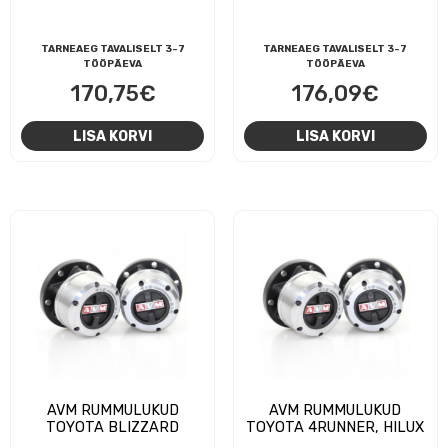
TARNEAEG TAVALISELT 3-7
TARNEAEG TAVALISELT 3-7
TÖÖPÄEVA
TÖÖPÄEVA
170,75
€
176,09
€
LISA KORVI
LISA KORVI
AVM RUMMULUKUD
AVM RUMMULUKUD
TOYOTA BLIZZARD
TOYOTA 4RUNNER, HILUX