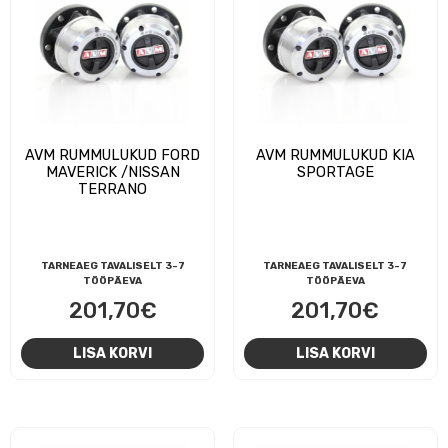
AVM RUMMULUKUD FORD
AVM RUMMULUKUD KIA
MAVERICK /NISSAN
SPORTAGE
TERRANO
TARNEAEG TAVALISELT 3-7
TARNEAEG TAVALISELT 3-7
TÖÖPÄEVA
TÖÖPÄEVA
201,70
€
201,70
€
LISA KORVI
LISA KORVI