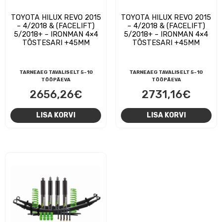
TOYOTA HILUX REVO 2015
TOYOTA HILUX REVO 2015
– 4/2018 & (FACELIFT)
– 4/2018 & (FACELIFT)
5/2018+ – IRONMAN 4×4
5/2018+ – IRONMAN 4×4
TÕSTESARI +45MM
TÕSTESARI +45MM
TARNEAEG TAVALISELT 5-10
TARNEAEG TAVALISELT 5-10
TÖÖPÄEVA
TÖÖPÄEVA
2656,26
€
2731,16
€
LISA KORVI
LISA KORVI