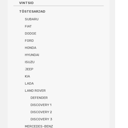
VINTSID
TÕSTESARJAD
SUBARU
FIAT
DODGE
FORD
HONDA
HYUNDAI
ISUZU
JEEP
KIA
LADA
LAND ROVER
DEFENDER
DISCOVERY 1
DISCOVERY 2
DISCOVERY 3
MERCEDES-BENZ