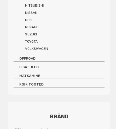
MITSUBISHI
NISSAN
OPEL
RENAULT
SUZUKI
TOYOTA
VOLKSWAGEN
OFFROAD
LISATULED
MATKAMINE
KÕIK TOOTED
BRÄND