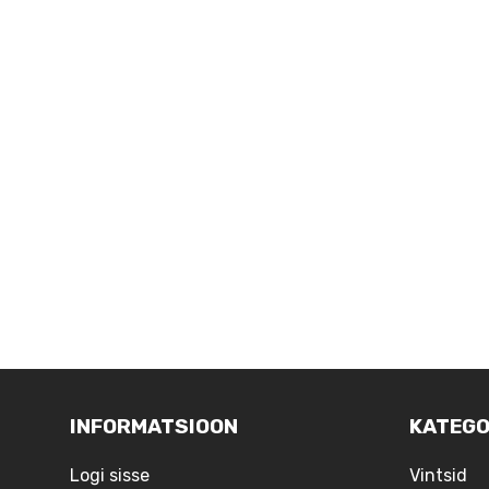
INFORMATSIOON
KATEGO
Logi sisse
Vintsid