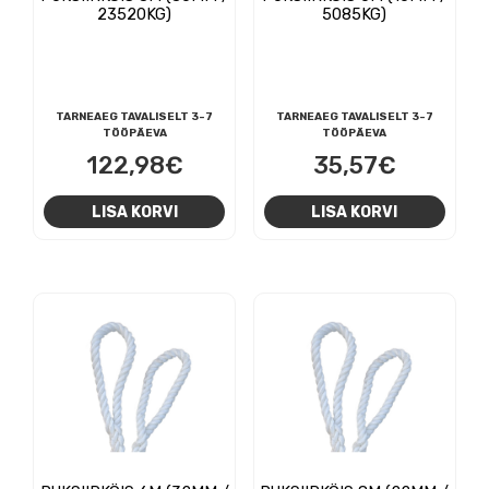
23520KG)
5085KG)
TARNEAEG TAVALISELT 3-7
TARNEAEG TAVALISELT 3-7
TÖÖPÄEVA
TÖÖPÄEVA
122,98
€
35,57
€
LISA KORVI
LISA KORVI