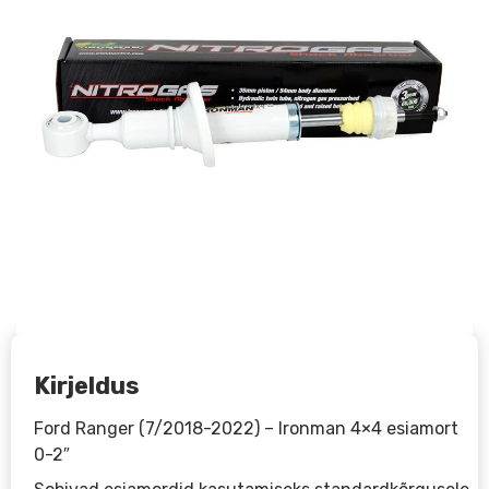
Kirjeldus
Ford Ranger (7/2018-2022) – Ironman 4×4 esiamort
0-2″