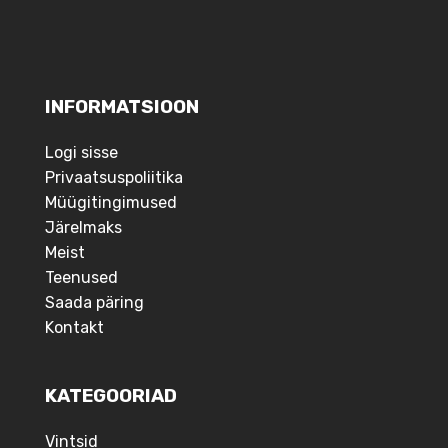
INFORMATSIOON
Logi sisse
Privaatsuspoliitika
Müügitingimused
Järelmaks
Meist
Teenused
Saada päring
Kontakt
KATEGOORIAD
Vintsid