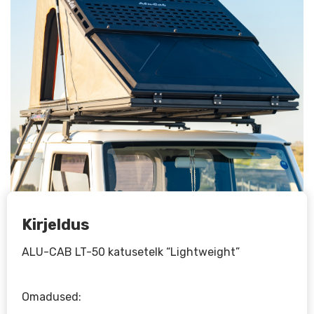
Kirjeldus
ALU-CAB LT-50 katusetelk “Lightweight”
Omadused: