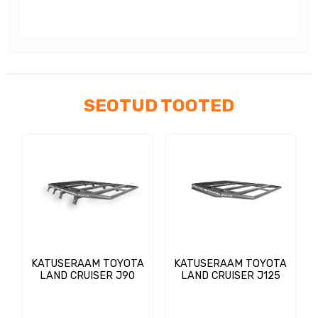
SEOTUD TOOTED
KATUSERAAM TOYOTA
KATUSERAAM TOYOTA
LAND CRUISER J90
LAND CRUISER J125