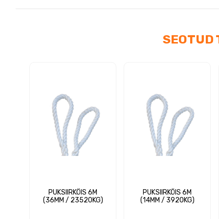
SEOTUD 
PUKSIIRKÖIS 6M
PUKSIIRKÖIS 6M
(36MM / 23520KG)
(14MM / 3920KG)