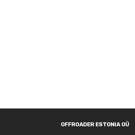
OFFROADER ESTONIA OÜ