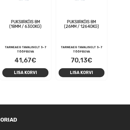
PUKSIIRKÖIS 8M
PUKSIIRKÖIS 8M
(18MM / 6300KG)
(26MM / 12640KG)
TARNEAEG TAVALISELT 3-7
TARNEAEG TAVALISELT 3-7
TÖÖPÄEVA
TÖÖPÄEVA
41,67
€
70,13
€
LISA KORVI
LISA KORVI
ORIAD