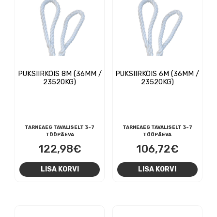
PUKSIIRKÖIS 8M (36MM /
PUKSIIRKÖIS 6M (36MM /
23520KG)
23520KG)
TARNEAEG TAVALISELT 3-7
TARNEAEG TAVALISELT 3-7
TÖÖPÄEVA
TÖÖPÄEVA
122,98
€
106,72
€
LISA KORVI
LISA KORVI