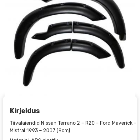
Kirjeldus
Tiivalaiendid Nissan Terrano 2 – R20 – Ford Maverick –
Mistral 1993 – 2007 (9cm)