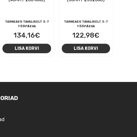
TARNEAEG TAVALISELT 3-7
TARNEAEG TAVALISELT 3-7
TÖÖPÄEVA
TÖÖPÄEVA
134,16
€
122,98
€
LISA KORVI
LISA KORVI
ORIAD
ad