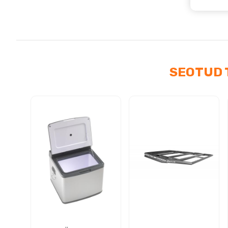
SEOTUD 