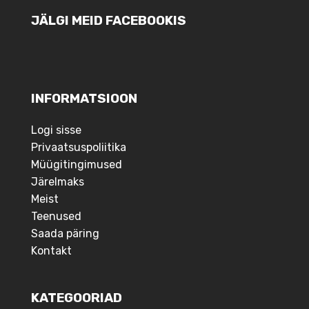
JÄLGI MEID FACEBOOKIS
INFORMATSIOON
Logi sisse
Privaatsuspoliitika
Müügitingimused
Järelmaks
Meist
Teenused
Saada päring
Kontakt
KATEGOORIAD