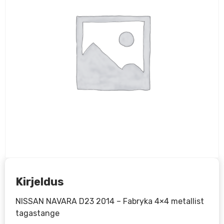
Kirjeldus
NISSAN NAVARA D23 2014 – Fabryka 4×4 metallist
tagastange