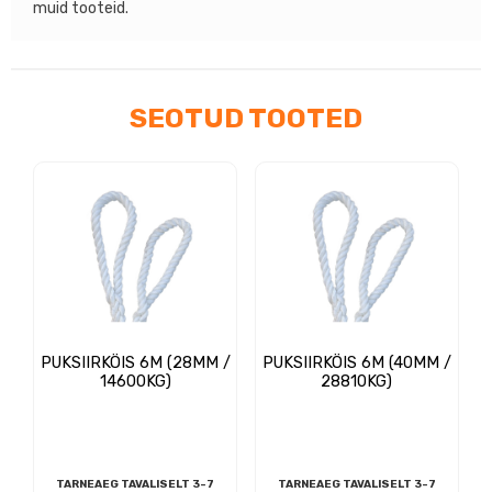
muid tooteid.
SEOTUD TOOTED
PUKSIIRKÖIS 6M (28MM /
PUKSIIRKÖIS 6M (40MM /
14600KG)
28810KG)
TARNEAEG TAVALISELT 3-7
TARNEAEG TAVALISELT 3-7