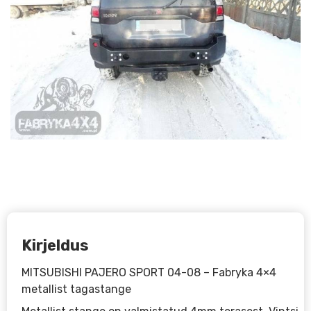
Kirjeldus
MITSUBISHI PAJERO SPORT 04-08 – Fabryka 4×4
metallist tagastange