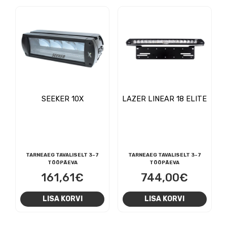
SEEKER 10X
LAZER LINEAR 18 ELITE
TARNEAEG TAVALISELT 3-7
TARNEAEG TAVALISELT 3-7
TÖÖPÄEVA
TÖÖPÄEVA
161,61
€
744,00
€
LISA KORVI
LISA KORVI