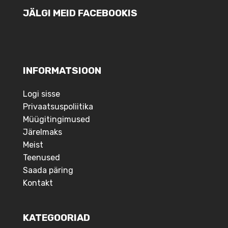
JÄLGI MEID FACEBOOKIS
INFORMATSIOON
Logi sisse
Privaatsuspoliitika
Müügitingimused
Järelmaks
Meist
Teenused
Saada päring
Kontakt
KATEGOORIAD