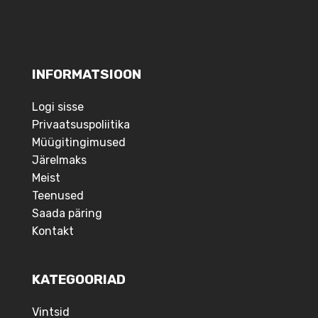
INFORMATSIOON
Logi sisse
Privaatsuspoliitika
Müügitingimused
Järelmaks
Meist
Teenused
Saada päring
Kontakt
KATEGOORIAD
Vintsid