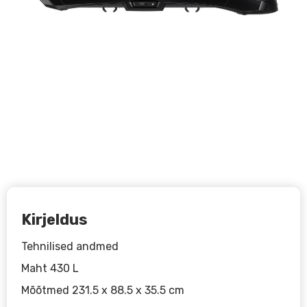
Kirjeldus
Tehnilised andmed
Maht 430 L
Mõõtmed 231.5 x 88.5 x 35.5 cm