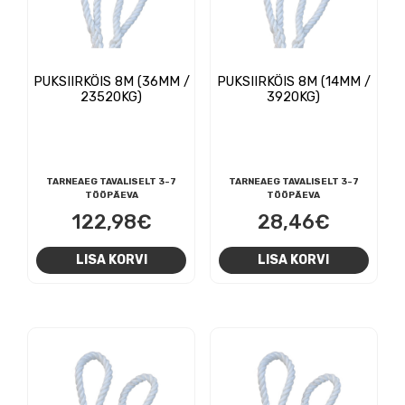
PUKSIIRKÖIS 8M (36MM /
PUKSIIRKÖIS 8M (14MM /
23520KG)
3920KG)
TARNEAEG TAVALISELT 3-7
TARNEAEG TAVALISELT 3-7
TÖÖPÄEVA
TÖÖPÄEVA
122,98
€
28,46
€
LISA KORVI
LISA KORVI