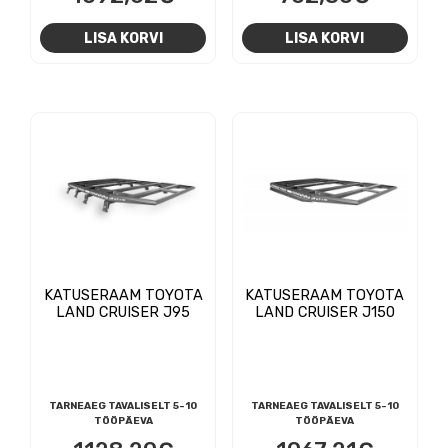
LISA KORVI
LISA KORVI
KATUSERAAM TOYOTA
KATUSERAAM TOYOTA
LAND CRUISER J95
LAND CRUISER J150
TARNEAEG TAVALISELT 5-10
TARNEAEG TAVALISELT 5-10
TÖÖPÄEVA
TÖÖPÄEVA