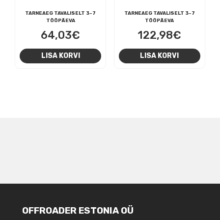
TARNEAEG TAVALISELT 3-7
TARNEAEG TAVALISELT 3-7
TÖÖPÄEVA
TÖÖPÄEVA
64,03
€
122,98
€
LISA KORVI
LISA KORVI
NAVIGEERIMINE
OFFROADER ESTONIA OÜ