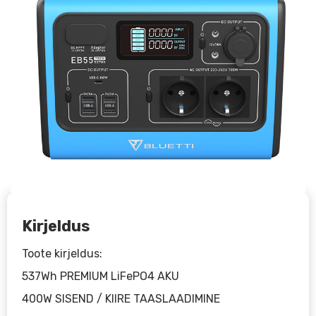
Kirjeldus
Toote kirjeldus:
537Wh PREMIUM LiFePO4 AKU
400W SISEND / KIIRE TAASLAADIMINE