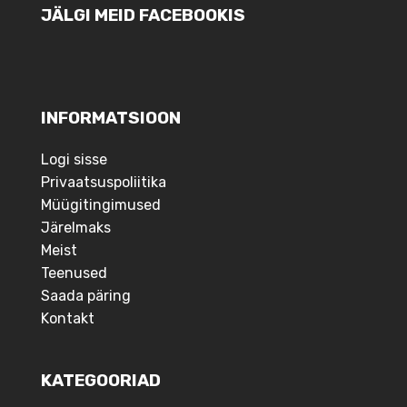
JÄLGI MEID FACEBOOKIS
INFORMATSIOON
Logi sisse
Privaatsuspoliitika
Müügitingimused
Järelmaks
Meist
Teenused
Saada päring
Kontakt
KATEGOORIAD