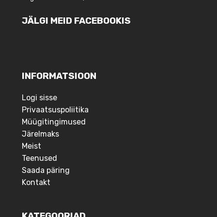
JÄLGI MEID FACEBOOKIS
INFORMATSIOON
Logi sisse
Privaatsuspoliitika
Müügitingimused
Järelmaks
Meist
Teenused
Saada päring
Kontakt
KATEGOORIAD