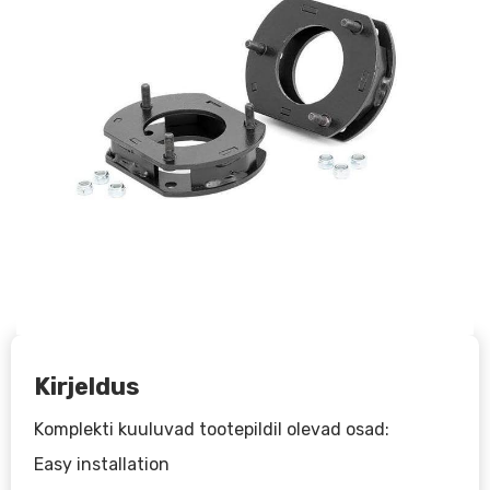
Kirjeldus
Komplekti kuuluvad tootepildil olevad osad:
Easy installation