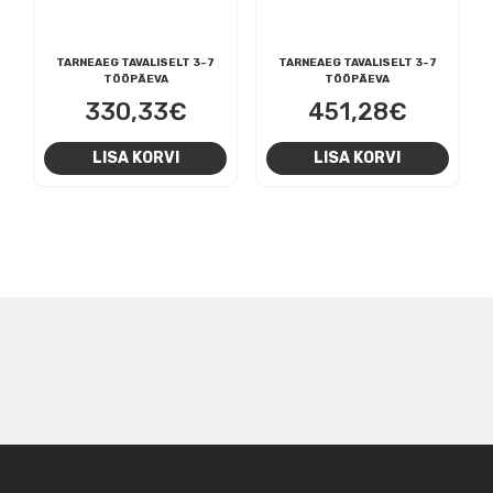
TARNEAEG TAVALISELT 3-7
TARNEAEG TAVALISELT 3-7
TÖÖPÄEVA
TÖÖPÄEVA
330,33
€
451,28
€
LISA KORVI
LISA KORVI
NAVIGEERIMINE